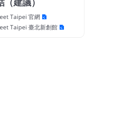
結（建議）
eet Taipei 官網
Meet Taipei 臺北新創館