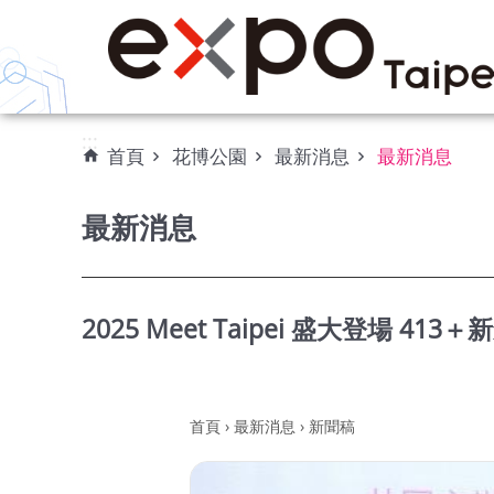
:::
跳到主要內容區塊
:::
首頁
花博公園
最新消息
最新消息
最新消息
2025 Meet Taipei 盛大登場 
首頁
›
最新消息
›
新聞稿