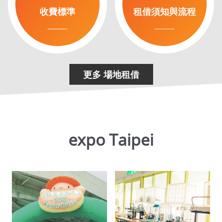
更多 場地租借
expo Taipei