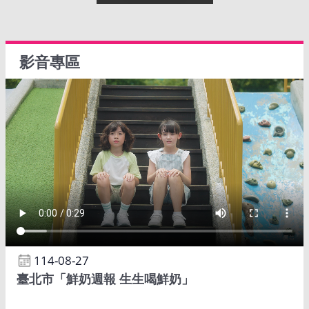
影音專區
114-08-27
臺北市「鮮奶週報 生生喝鮮奶」