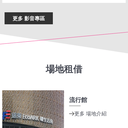
更多 影音專區
場地租借
流行館