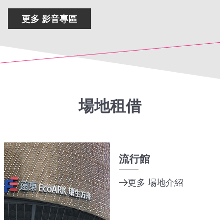
更多 影音專區
場地租借
流行館