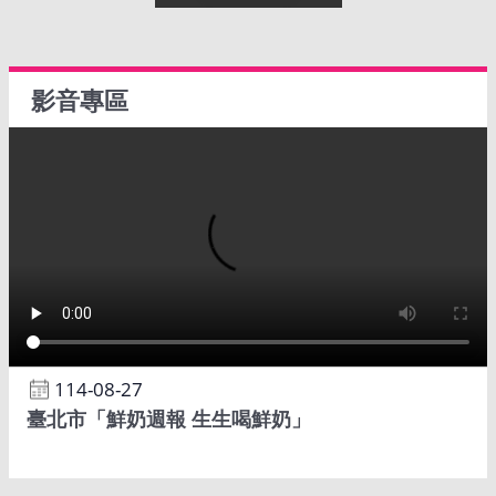
影音專區
114-08-27
臺北市「鮮奶週報 生生喝鮮奶」