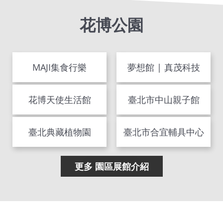
花博公園
MAJI集食行樂
夢想館 | 真茂科技
花博天使生活館
臺北市中山親子館
臺北典藏植物園
臺北市合宜輔具中心
更多 園區展館介紹