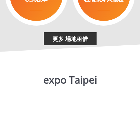
更多 場地租借
expo Taipei