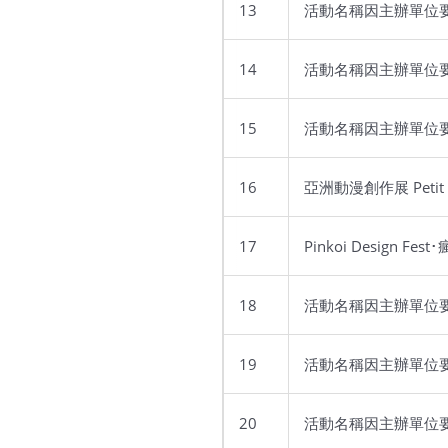
13
活動名稱因主辦單位
14
活動名稱因主辦單位
15
活動名稱因主辦單位
16
亞洲動漫創作展 Petit 
17
Pinkoi Design Fes
18
活動名稱因主辦單位
19
活動名稱因主辦單位
20
活動名稱因主辦單位