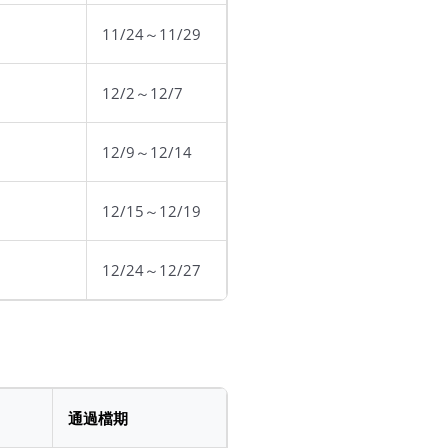
11/24～11/29
12/2～12/7
12/9～12/14
12/15～12/19
12/24～12/27
通過檔期