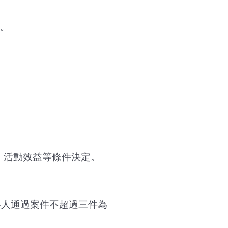
。
、活動效益等條件決定。
絡人通過案件不超過三件為