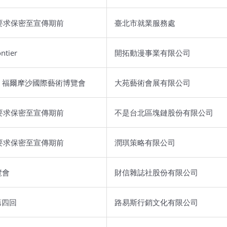
要求保密至宣傳期前
臺北市就業服務處
tier
開拓動漫事業有限公司
MOSA 福爾摩沙國際藝術博覽會
大苑藝術會展有限公司
要求保密至宣傳期前
不是台北區塊鏈股份有限公司
要求保密至宣傳期前
潤琪策略有限公司
覽會
財信雜誌社股份有限公司
第四回
路易斯行銷文化有限公司