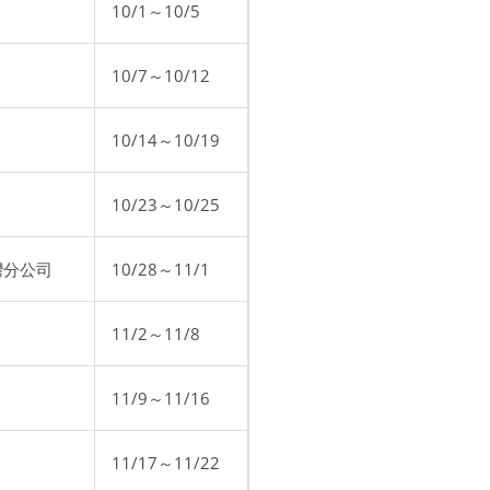
10/1～10/5
10/7～10/12
10/14～10/19
10/23～10/25
灣分公司
10/28～11/1
11/2～11/8
11/9～11/16
11/17～11/22