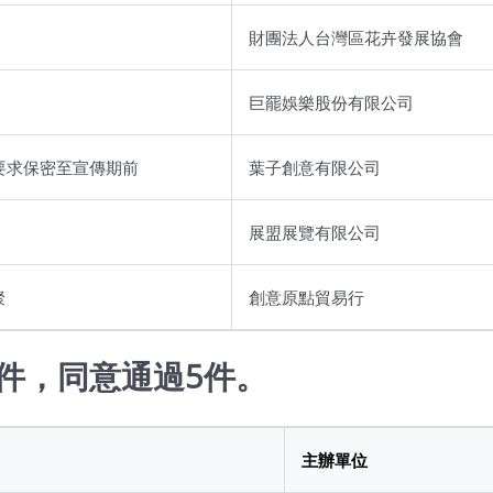
財團法人台灣區花卉發展協會
巨罷娛樂股份有限公司
要求保密至宣傳期前
葉子創意有限公司
展盟展覽有限公司
聚
創意原點貿易行
件，同意通過5件。
主辦單位