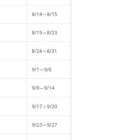
8/14～8/15
8/19～8/23
8/24～8/31
9/1～9/6
9/9～9/14
9/17～9/20
9/23～9/27