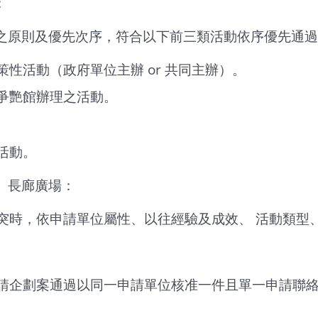
：
之原則及優先次序，符合以下前三類活動依序優先通過
策性活動（政府單位主辦 or 共同主辦）。
爭艷館辦理之活動。
。
活動。
、長廊廣場：
突時，依申請單位屬性、以往經驗及成效、 活動類型
請企劃案通過以同一申請單位核准一件且單一申請聯