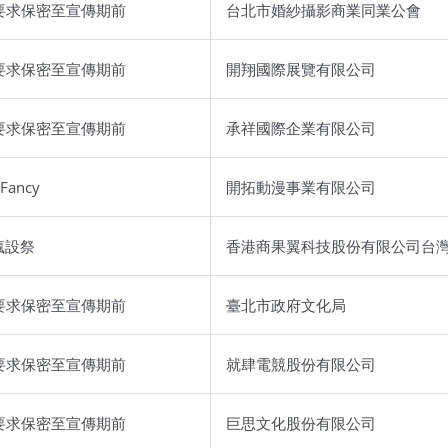
要求保密至宣傳期前
台北市婚紗攝影商業同業公會
要求保密至宣傳期前
開翔國際展覽有限公司
要求保密至宣傳期前
承祥國際企業有限公司
Fancy
開拓動漫事業有限公司
t･瘋設祭
香港商果翼科技股份有限公司台
要求保密至宣傳期前
臺北市政府文化局
要求保密至宣傳期前
就肆電競股份有限公司
要求保密至宣傳期前
巨思文化股份有限公司