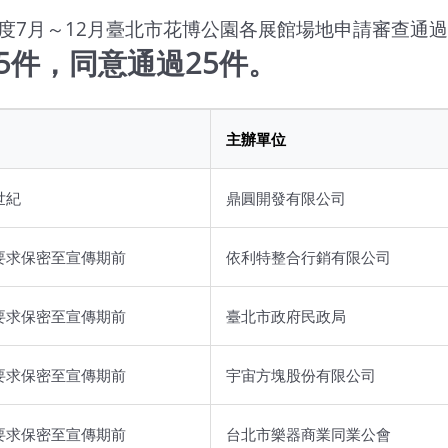
年度7月～12月臺北市花博公園各展館場地申請審查通
5件，同意通過25件。
主辦單位
世紀
鼎圓開發有限公司
要求保密至宣傳期前
依利特整合行銷有限公司
要求保密至宣傳期前
臺北市政府民政局
要求保密至宣傳期前
宇宙方塊股份有限公司
要求保密至宣傳期前
台北市樂器商業同業公會