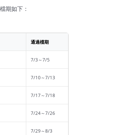
過檔期如下：
通過檔期
7/3～7/5
7/10～7/13
7/17～7/18
7/24～7/26
7/29～8/3