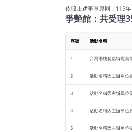
依照上述審查原則，115
爭艷館：共受理3
序號
活動名稱
1
台灣兩棲爬蟲特寵新
2
活動名稱因主辦單位
3
活動名稱因主辦單位
4
活動名稱因主辦單位
5
活動名稱因主辦單位