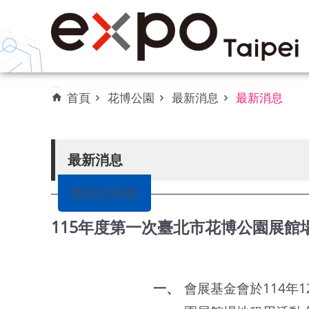
:::
跳到主要內容區塊
:::
首頁
花博公園
最新消息
最新消息
最新消息
跳到主內容
115年度第一次臺北市花博公園展館
會展基金會於114年