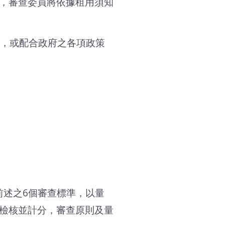
，審查委員將依據租用須知
，或配合政府之各項政策
前述之6個審查標準，以量
檢核並計分，審查原則及量