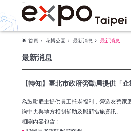
:::
跳到主要內容區塊
:::
首頁
花博公園
最新消息
最新消息
最新消息
【轉知】臺北市政府勞動局提供「企
為鼓勵雇主提供員工托老福利，營造友善家
詢中央與地方相關補助及照顧措施資訊。
相關內容包含：