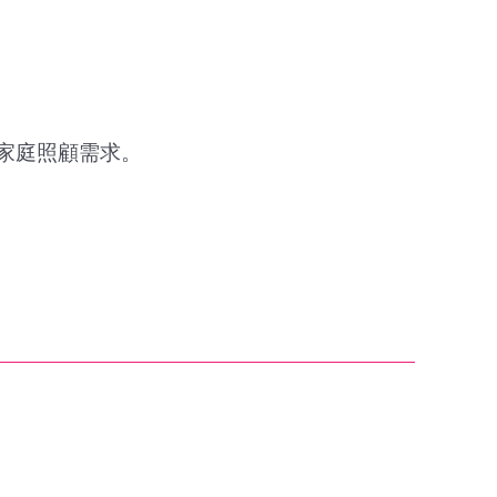
家庭照顧需求。