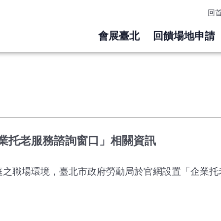
回
會展臺北
回饋場地申請
業托老服務諮詢窗口」相關資訊
庭之職場環境，臺北市政府勞動局於官網設置「企業托