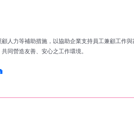
照顧人力等補助措施，以協助企業支持員工兼顧工作與
，共同營造友善、安心之工作環境。