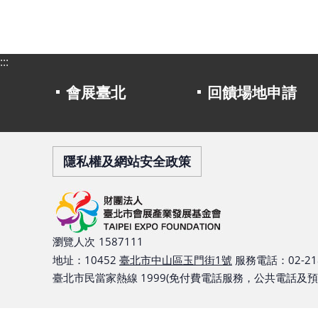
:::
會展臺北
回饋場地申請
隱私權及網站安全政策
瀏覽人次
1587111
地址：10452
臺北市中山區玉門街1號
服務電話：02-218
臺北市民當家熱線 1999(免付費電話服務，公共電話及預付卡