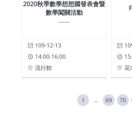
2020秋季數學想想國發表會暨
數學闖關活動
109-12-13
10
14:00-16:00
15
流行館
花
1
...
69
70