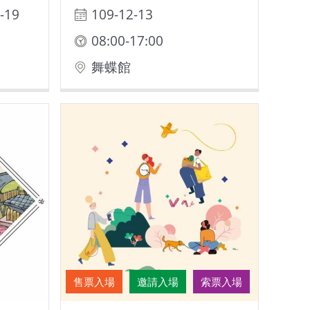
-19
109-12-13
08:00-17:00
舞蝶館
售票入場
邀請入場
索票入場