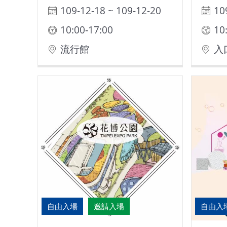
109-12-18 ~ 109-12-20
10
10:00-17:00
10
流行館
入
自由入場
邀請入場
自由入