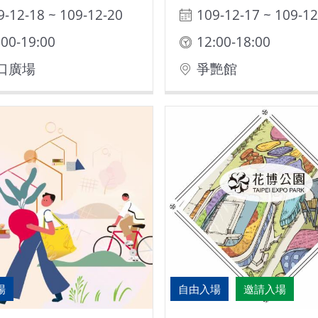
9-12-18 ~ 109-12-20
109-12-17 ~ 109-12
:00-19:00
12:00-18:00
口廣場
爭艷館
場
自由入場
邀請入場