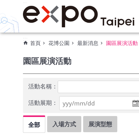
:::
跳到主要內容區塊
:::
首頁
花博公園
最新消息
園區展演活動
園區展演活動
活動名稱：
活動展期：
入場方式
展演型態
全部