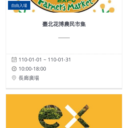
自由入場
臺北花博農民市集
110-01-01 ~ 110-01-31
10:00-18:00
長廊廣場