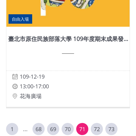
自由入場
臺北市原住民族部落大學 109年度期末成果發...
109-12-19
13:00-17:00
花海廣場
1
...
68
69
70
71
72
73