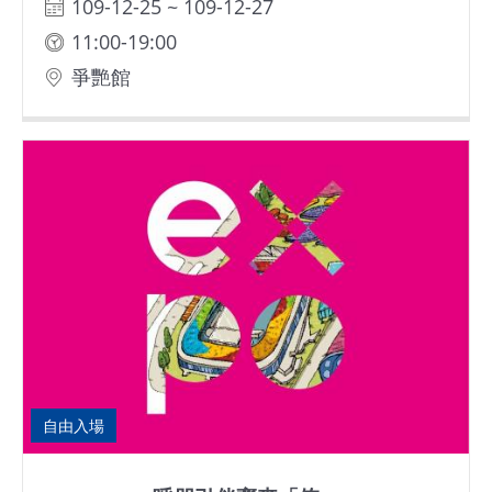
109-12-25 ~ 109-12-27
11:00-19:00
爭艷館
自由入場