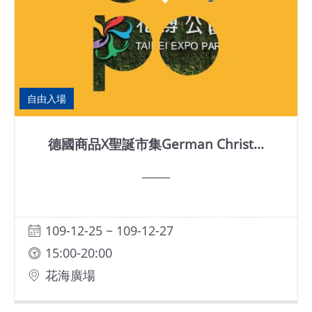
自由入場
德國商品X聖誕市集German Christ...
109-12-25 ~ 109-12-27
15:00-20:00
花海廣場