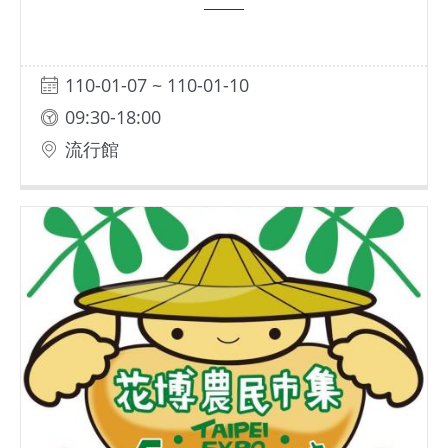
110-01-07 ~ 110-01-10
09:30-18:00
流行館