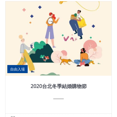
自由入場
2020台北冬季結婚購物節