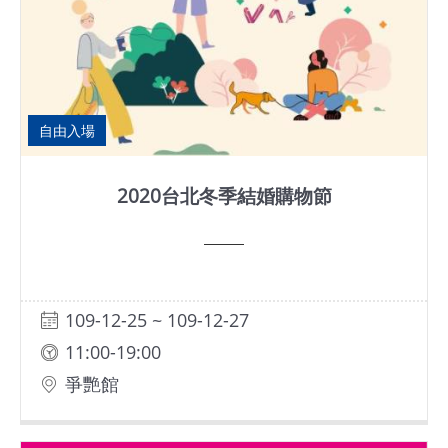
自由入場
2020台北冬季結婚購物節
109-12-25 ~ 109-12-27
11:00-19:00
爭艷館