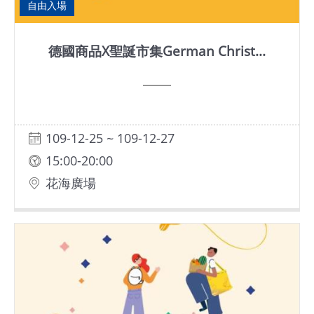
自由入場
德國商品X聖誕市集German Christ...
109-12-25 ~ 109-12-27
15:00-20:00
花海廣場