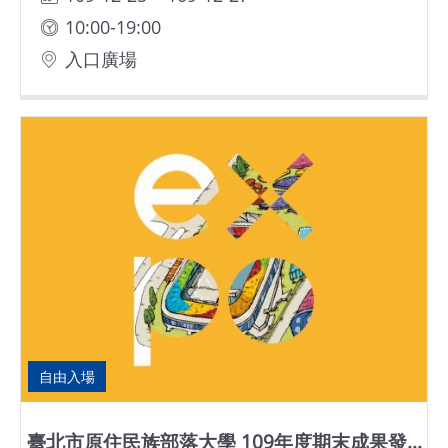
10:00-19:00
入口廣場
自由入場
臺北市原住民族部落大學 109年度期末成果發...