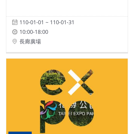
110-01-01 ~ 110-01-31
10:00-18:00
長廊廣場