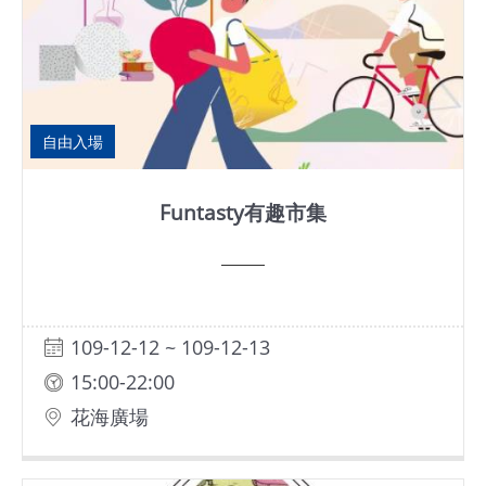
自由入場
Funtasty有趣市集
109-12-12 ~ 109-12-13
15:00-22:00
花海廣場