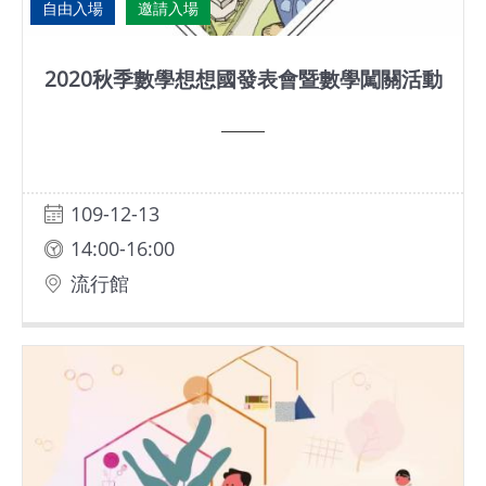
自由入場
邀請入場
2020秋季數學想想國發表會暨數學闖關活動
109-12-13
14:00-16:00
流行館