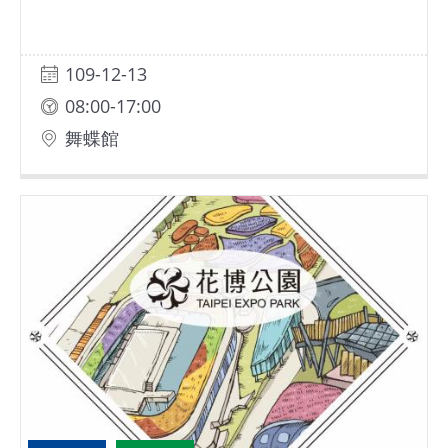
109-12-13
08:00-17:00
舞蝶館