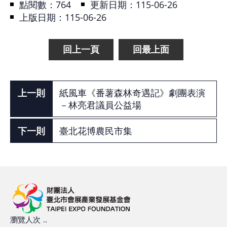
點閱數：
764
更新日期：115-06-26
上版日期：115-06-26
回上一頁
回最上面
紙風車《番薯森林奇遇記》劇團表演
－林亮君議員公益場
臺北花博農民市集
瀏覽人次
..