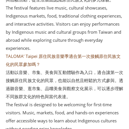
The festival features live music, cultural showcases,
Indigenous markets, food, traditional clothing experiences,
and interactive activities. Visitors can enjoy performances
by Indigenous music and cultural groups from Taiwan and
abroad while exploring culture through everyday
experiences.
TALOMA’ Taipei 原住民族音樂季適合第一次接觸原住民族文
化的民眾參加嗎？
活動以音樂、市集、美食與互動體驗作為入口，適合讓第一次
接觸原住民族文化的民眾，也能以自然且輕鬆的方式參與。透
過聽音樂、逛市集、品嚐美食與觀察文化展示，可以逐步理解
不同族群文化的特色與當代表達。
The festival is designed to be welcoming for first-time
visitors. Music, markets, food, and hands-on experiences
offer accessible ways to learn about Indigenous cultures
without needing prior knowledge.