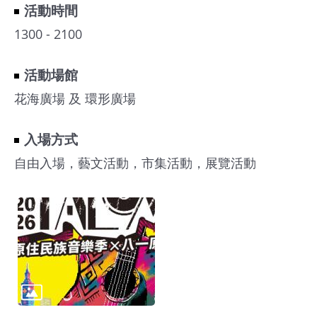
活動時間
1300 - 2100
活動場館
花海廣場 及 環形廣場
入場方式
自由入場，藝文活動，市集活動，展覽活動