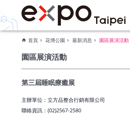
:::
跳到主要內容區塊
:::
首頁
花博公園
最新消息
園區展演活動
園區展演活動
第三屆睡眠療癒展
主辦單位：立方品整合行銷有限公司
聯絡資訊：(02)2567-2580