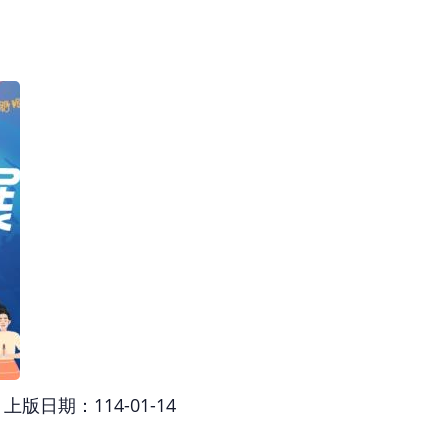
上版日期：114-01-14