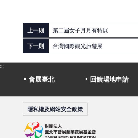
第二屆女子月月有特展
台灣國際觀光旅遊展
:::
會展臺北
回饋場地申請
隱私權及網站安全政策