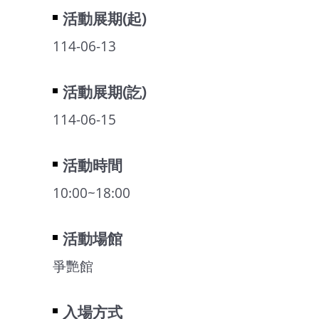
活動展期(起)
114-06-13
活動展期(訖)
114-06-15
活動時間
10:00~18:00
活動場館
爭艷館
入場方式