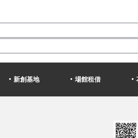
新創基地
場館租借