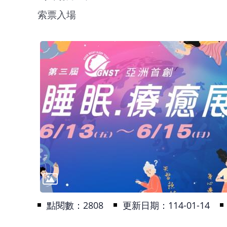
索票入場
點閱數：
2808
更新日期：114-01-14