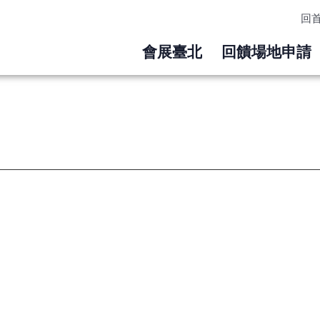
回
會展臺北
回饋場地申請