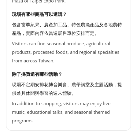
Plaza of Taipei Expo Park.
現場有哪些商品可以選購？
包含當季蔬果、農產加工品、特色農漁產品及各地農特
產品，實際內容依當週展售單位安排而定。
Visitors can find seasonal produce, agricultural
products, processed foods, and regional specialties
from across Taiwan.
除了採買還有哪些活動？
現場不定期安排花博音樂會、農學講堂及主題活動，提
供兼具休閒與學習的週末體驗。
In addition to shopping, visitors may enjoy live
music, educational talks, and seasonal themed
programs.