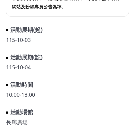
網站及粉絲專頁公告為準。
活動展期(起)
115-10-03
活動展期(訖)
115-10-04
活動時間
10:00-18:00
活動場館
長廊廣場