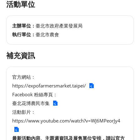
活動單位
主辦單位：
臺北市政府產業發展局
執行單位：
臺北市農會
補充資訊
官方網站：
https://expofarmersmarket.taipei/
Facebook 粉絲專頁：
臺北花博農民市集
活動影片：
https://www.youtube.com/watch?v=WJ6MPeorJy4
最新活動內容、主題週資訊及展售單位安排，請以官方