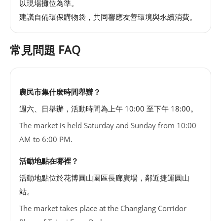
以現場攤位為準。
建議自備環保購物袋，共同響應友善環境與永續消費。
常見問題 FAQ
農民市集什麼時間舉辦？
週六、日舉辦，活動時間為上午 10:00 至下午 18:00。
The market is held Saturday and Sunday from 10:00
AM to 6:00 PM.
活動地點在哪裡？
活動地點位於花博圓山園區長廊廣場，鄰近捷運圓山
站。
The market takes place at the Changlang Corridor