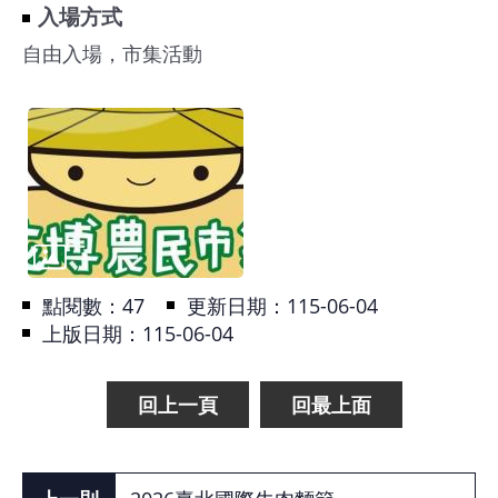
入場方式
自由入場，市集活動
點閱數：
47
更新日期：115-06-04
上版日期：115-06-04
回上一頁
回最上面