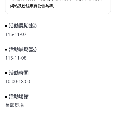
網站及粉絲專頁公告為準。
活動展期(起)
115-11-07
活動展期(訖)
115-11-08
活動時間
10:00-18:00
活動場館
長廊廣場