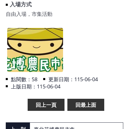
入場方式
自由入場，市集活動
點閱數：
58
更新日期：115-06-04
上版日期：115-06-04
回上一頁
回最上面