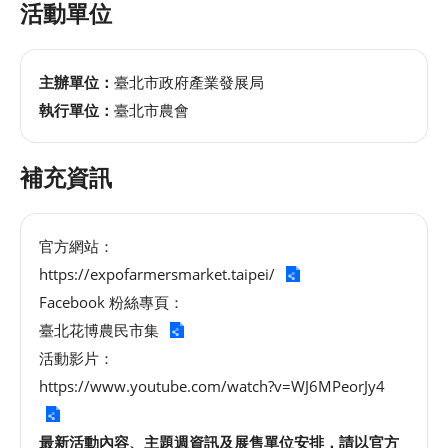
活動單位
主辦單位：
臺北市政府產業發展局
執行單位：
臺北市農會
補充資訊
官方網站：
https://expofarmersmarket.taipei/
Facebook 粉絲專頁：
臺北花博農民市集
活動影片：
https://www.youtube.com/watch?v=WJ6MPeorJy4
最新活動內容、主題週資訊及展售單位安排，請以官方