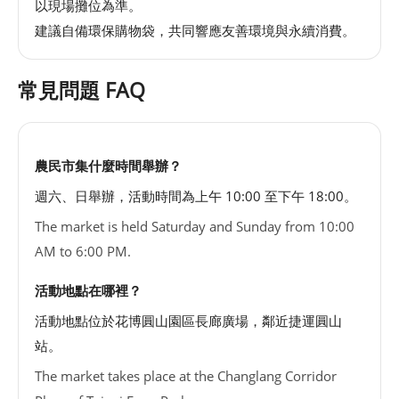
以現場攤位為準。
建議自備環保購物袋，共同響應友善環境與永續消費。
常見問題 FAQ
農民市集什麼時間舉辦？
週六、日舉辦，活動時間為上午 10:00 至下午 18:00。
The market is held Saturday and Sunday from 10:00
AM to 6:00 PM.
活動地點在哪裡？
活動地點位於花博圓山園區長廊廣場，鄰近捷運圓山
站。
The market takes place at the Changlang Corridor