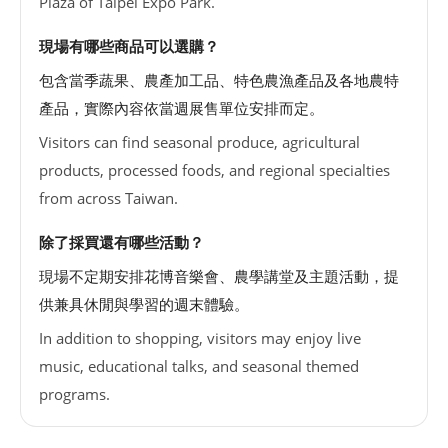
Plaza of Taipei Expo Park.
現場有哪些商品可以選購？
包含當季蔬果、農產加工品、特色農漁產品及各地農特
產品，實際內容依當週展售單位安排而定。
Visitors can find seasonal produce, agricultural
products, processed foods, and regional specialties
from across Taiwan.
除了採買還有哪些活動？
現場不定期安排花博音樂會、農學講堂及主題活動，提
供兼具休閒與學習的週末體驗。
In addition to shopping, visitors may enjoy live
music, educational talks, and seasonal themed
programs.