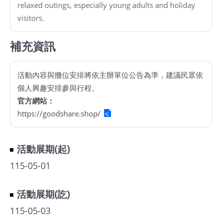
relaxed outings, especially young adults and holiday
visitors.
補充資訊
活動內容與攤位安排將依主辦單位公告為準，建議民眾依
個人興趣安排參與行程。
官方網站：
https://goodshare.shop/
活動展期(起)
115-05-01
活動展期(訖)
115-05-03