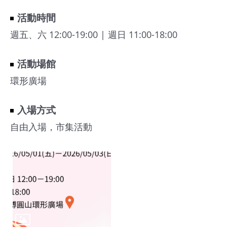
活動時間
週五、六 12:00-19:00 | 週日 11:00-18:00
活動場館
環形廣場
入場方式
自由入場，市集活動