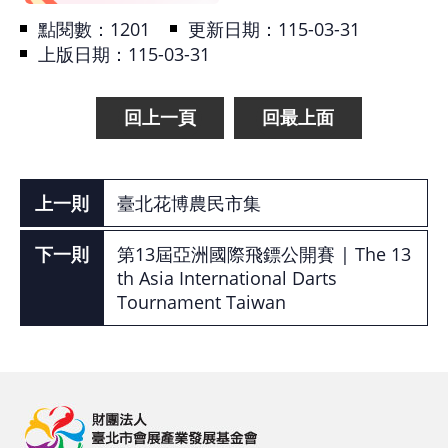
點閱數：
1201
更新日期：115-03-31
上版日期：115-03-31
回上一頁
回最上面
臺北花博農民市集
第13屆亞洲國際飛鏢公開賽 | The 13
th Asia International Darts
Tournament Taiwan