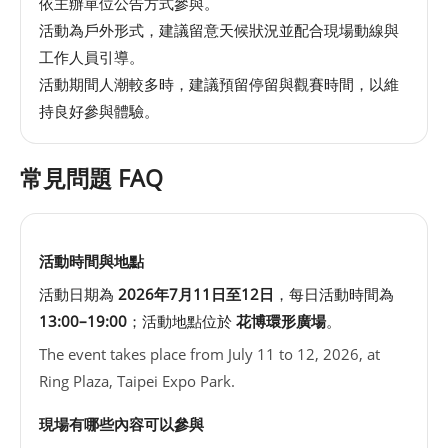
依主辦單位公告方式參與。
活動為戶外形式，建議留意天候狀況並配合現場動線與
工作人員引導。
活動期間人潮較多時，建議預留停留與觀賽時間，以維
持良好參與體驗。
常見問題 FAQ
活動時間與地點
活動日期為
2026年7月11日至12日
，每日活動時間為
13:00–19:00
；活動地點位於
花博環形廣場
。
The event takes place from July 11 to 12, 2026, at
Ring Plaza, Taipei Expo Park.
現場有哪些內容可以參與