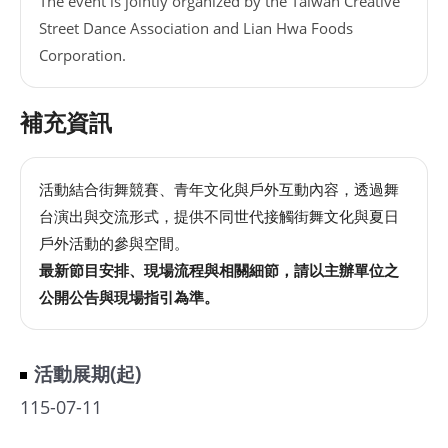
The event is jointly organized by the Taiwan Creative
Street Dance Association and Lian Hwa Foods
Corporation.
補充資訊
活動結合街舞競賽、青年文化與戶外互動內容，透過舞
台演出與交流形式，提供不同世代接觸街舞文化與夏日
戶外活動的參與空間。
最新節目安排、現場流程與相關細節，請以主辦單位之
公開公告與現場指引為準。
活動展期(起)
115-07-11