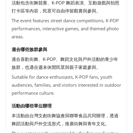
活動包含街舞競賽、K-POP 舞蹈表演、互動遊戲與拍照
打卡區等內容，民眾可自由停留觀賽與參與。
The event features street dance competitions, K-POP
performances, interactive games, and themed photo
areas.
適合哪些族群參與
適合喜歡街舞、K-POP、舞蹈文化與戶外活動的青少年
族群，也適合週末休閒民眾與親子家庭參與。
Suitable for dance enthusiasts, K-POP fans, youth
audiences, families, and visitors interested in outdoor
performance culture.
活動由哪些單位辦理
本活動由台灣文創街舞協會與聯華食品共同辦理，透過
舞蹈活動與戶外交流形式，推廣街舞與青年文化。