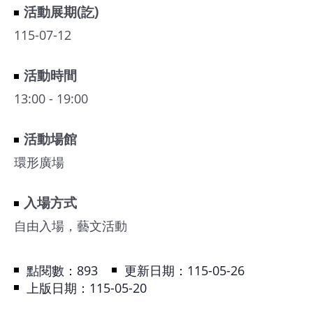
活動展期(訖)
115-07-12
活動時間
13:00 - 19:00
活動場館
環形廣場
入場方式
自由入場，藝文活動
點閱數：
893
更新日期：115-05-26
上版日期：115-05-20