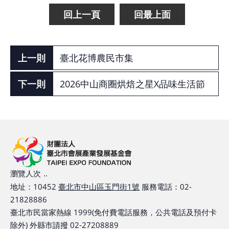
回上一頁
回最上面
臺北花博農民市集
2026中山商圈烘焙之星X品味生活節
瀏覽人次
..
地址：10452
臺北市中山區玉門街1號
服務電話：02-
21828886
臺北市民當家熱線 1999(免付費電話服務，公共電話及預付卡
除外) 外縣市請撥 02-27208889