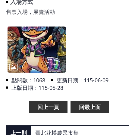
入場方式
售票入場，展覽活動
點閱數：
1068
更新日期：115-06-09
上版日期：115-05-28
回上一頁
回最上面
臺北花博農民市集