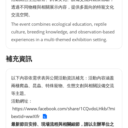
透過不同物種與相關展示內容，提供多面向的特寵文化
交流空間。
The event combines ecological education, reptile
culture, breeding knowledge, and observation-based
experiences in a multi-themed exhibition setting.
補充資訊
以下內容依需求表與公開活動資訊補充：活動內容涵蓋
兩棲爬蟲、昆蟲、特殊寵物、生態文創與相關設備交流
等主題。
活動網址：
https://www.facebook.com/share/1CQvdoLHkb/?mi
bextid=wwXIfr
最新節目安排、現場流程與相關細節，請以主辦單位之