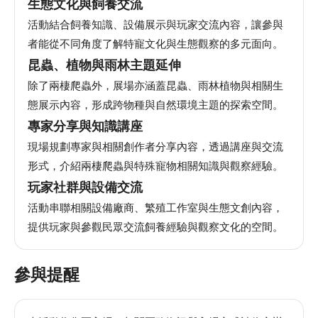
生態文化與飼養交流
安
全
活動結合飼養知識、設備展示與玩家交流內容，讓參與
政
者能從不同角度了解特寵文化與生態觀察的多元面向。
策
昆蟲、植物與雨林主題延伸
除了兩棲爬蟲外，展場亦涵蓋昆蟲、雨林植物與相關生
態展示內容，形成跨物種與自然環境主題的探索空間。
專家分享與知識講座
現場規劃專家與相關創作者分享內容，透過講座與交流
形式，介紹兩棲爬蟲與特殊寵物相關知識與觀察經驗。
玩家社群與設備交流
活動串聯相關設備廠商、繁殖工作室與生態文創內容，
提供玩家與參觀民眾交流飼養經驗與觀察文化的空間。
參與提醒