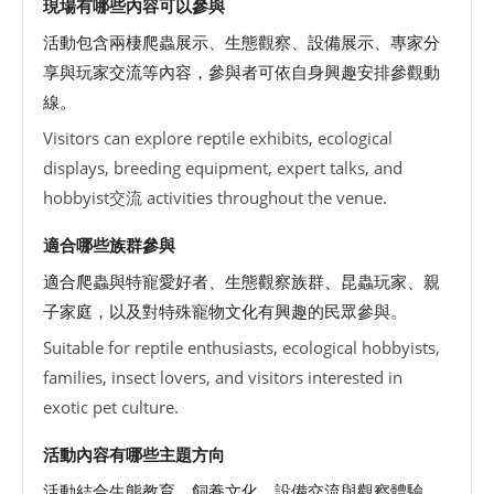
現場有哪些內容可以參與
活動包含兩棲爬蟲展示、生態觀察、設備展示、專家分
享與玩家交流等內容，參與者可依自身興趣安排參觀動
線。
Visitors can explore reptile exhibits, ecological
displays, breeding equipment, expert talks, and
hobbyist交流 activities throughout the venue.
適合哪些族群參與
適合爬蟲與特寵愛好者、生態觀察族群、昆蟲玩家、親
子家庭，以及對特殊寵物文化有興趣的民眾參與。
Suitable for reptile enthusiasts, ecological hobbyists,
families, insect lovers, and visitors interested in
exotic pet culture.
活動內容有哪些主題方向
活動結合生態教育、飼養文化、設備交流與觀察體驗，