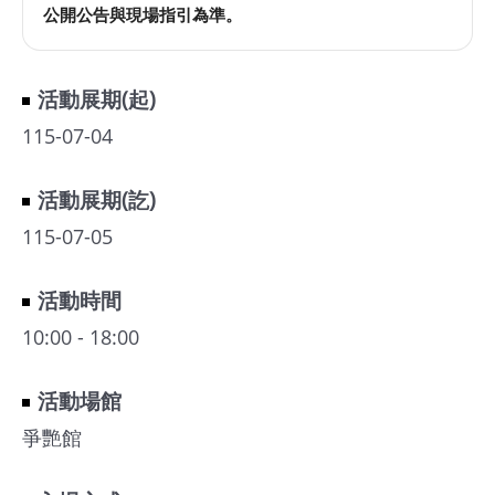
公開公告與現場指引為準。
活動展期(起)
115-07-04
活動展期(訖)
115-07-05
活動時間
10:00 - 18:00
活動場館
爭艷館