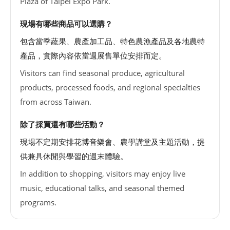
Plaza of Taipei Expo Park.
現場有哪些商品可以選購？
包含當季蔬果、農產加工品、特色農漁產品及各地農特
產品，實際內容依當週展售單位安排而定。
Visitors can find seasonal produce, agricultural
products, processed foods, and regional specialties
from across Taiwan.
除了採買還有哪些活動？
現場不定期安排花博音樂會、農學講堂及主題活動，提
供兼具休閒與學習的週末體驗。
In addition to shopping, visitors may enjoy live
music, educational talks, and seasonal themed
programs.