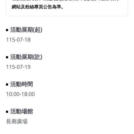
網站及粉絲專頁公告為準。
活動展期(起)
115-07-18
活動展期(訖)
115-07-19
活動時間
10:00-18:00
活動場館
長廊廣場