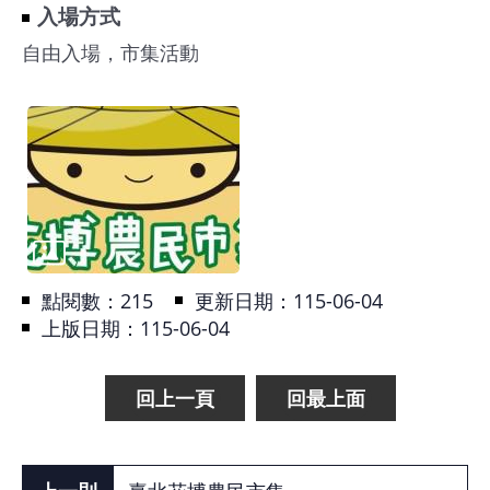
入場方式
自由入場，市集活動
點閱數：
215
更新日期：115-06-04
上版日期：115-06-04
回上一頁
回最上面