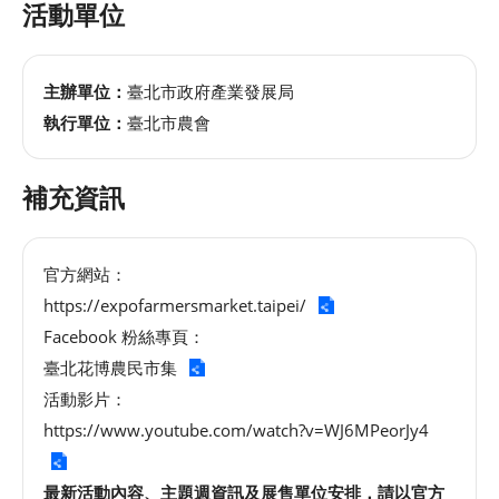
活動單位
主辦單位：
臺北市政府產業發展局
執行單位：
臺北市農會
補充資訊
官方網站：
https://expofarmersmarket.taipei/
Facebook 粉絲專頁：
臺北花博農民市集
活動影片：
https://www.youtube.com/watch?v=WJ6MPeorJy4
最新活動內容、主題週資訊及展售單位安排，請以官方