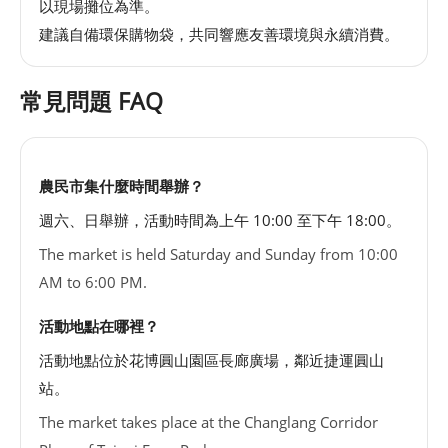
以現場攤位為準。
建議自備環保購物袋，共同響應友善環境與永續消費。
常見問題 FAQ
農民市集什麼時間舉辦？
週六、日舉辦，活動時間為上午 10:00 至下午 18:00。
The market is held Saturday and Sunday from 10:00
AM to 6:00 PM.
活動地點在哪裡？
活動地點位於花博圓山園區長廊廣場，鄰近捷運圓山
站。
The market takes place at the Changlang Corridor