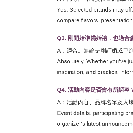
Yes. Selected brands may off
compare flavors, presentation 
Q3. 剛開始準備婚禮，也適合
A：適合。無論是剛訂婚或已
Absolutely. Whether you've ju
inspiration, and practical inf
Q4. 活動內容是否會有所調整
A：活動內容、品牌名單及入
Event details, participating 
organizer's latest announceme