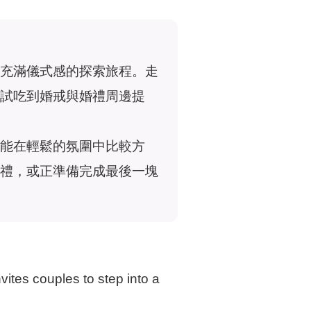
充滿儀式感的探索旅程。走
試吃到婚戒與婚禮周邊提
能在輕鬆的氛圍中比較方
禮，或正準備完成最後一塊
tes couples to step into a