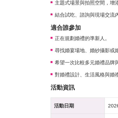
主題式場景與拍照空間，增
結合試吃、諮詢與現場交流
適合誰參加
正在規劃婚禮的準新人。
尋找婚宴場地、婚紗攝影或
希望一次比較多元婚禮品牌
對婚禮設計、生活風格與婚
活動資訊
活動日期
202