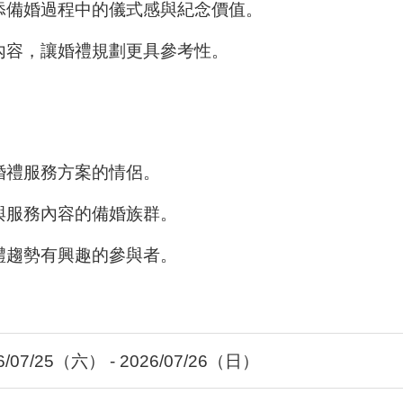
添備婚過程中的儀式感與紀念價值。
內容，讓婚禮規劃更具參考性。
婚禮服務方案的情侶。
與服務內容的備婚族群。
禮趨勢有興趣的參與者。
6/07/25（六） - 2026/07/26（日）