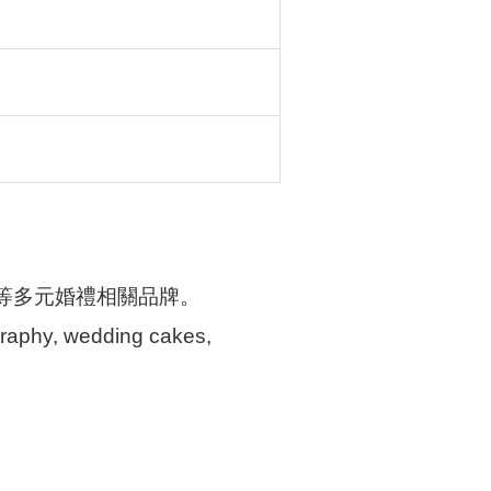
等多元婚禮相關品牌。
ography, wedding cakes,