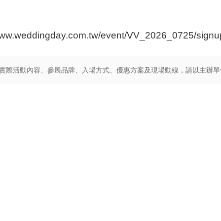
weddingday.com.tw/event/VV_2026_0725/signu
實際活動內容、參展品牌、入場方式、優惠方案及現場動線，請以主辦單