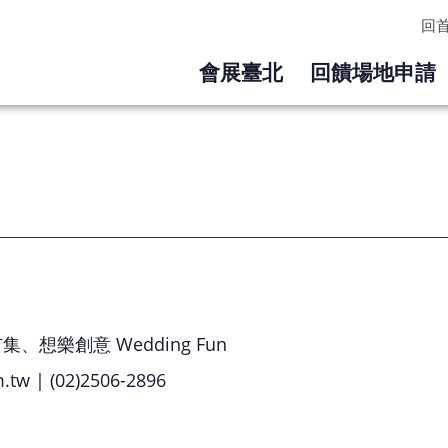
回
會展臺北
回饋場地申請
、想樂創意 Wedding Fun
w | (02)2506-2896