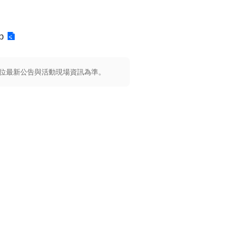
p
位最新公告與活動現場資訊為準。