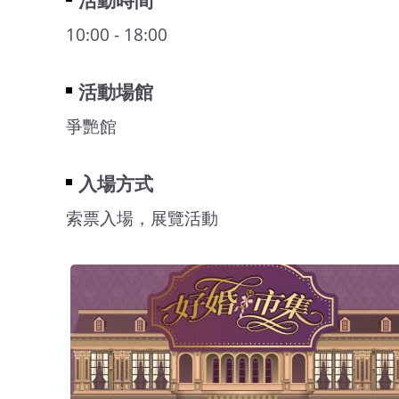
10:00 - 18:00
活動場館
爭艷館
入場方式
索票入場，展覽活動