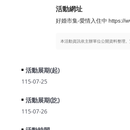
活動網址
好婚市集-愛情入住中 https://www.
本活動資訊依主辦單位公開資料整理。
活動展期(起)
115-07-25
活動展期(訖)
115-07-26
活動時間