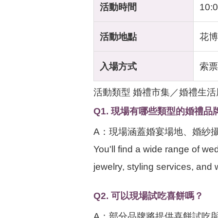
活動時間
10:0
活動地點
花博
入場方式
索票
活動類型 婚禮市集／婚禮生
Q1. 現場有哪些類型的婚禮品
A：現場涵蓋婚宴場地、婚紗
You'll find a wide range of w
jewelry, styling services, and 
Q2. 可以現場試吃喜餅嗎？
A：部分品牌將提供喜餅試吃