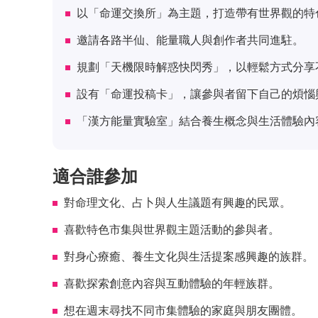
以「命運交換所」為主題，打造帶有世界觀的特
邀請各路半仙、能量職人與創作者共同進駐。
規劃「天機限時解惑快閃秀」，以輕鬆方式分享
設有「命運投稿卡」，讓參與者留下自己的煩惱
「漢方能量實驗室」結合養生概念與生活體驗內
適合誰參加
對命理文化、占卜與人生議題有興趣的民眾。
喜歡特色市集與世界觀主題活動的參與者。
對身心療癒、養生文化與生活提案感興趣的族群。
喜歡探索創意內容與互動體驗的年輕族群。
想在週末尋找不同市集體驗的家庭與朋友團體。