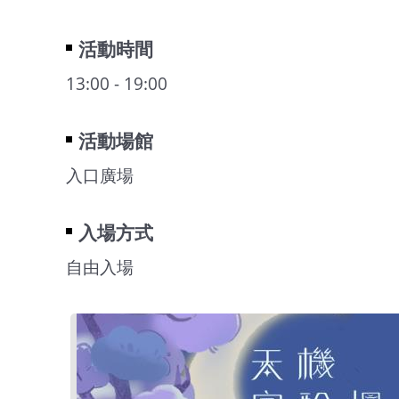
活動時間
13:00 - 19:00
活動場館
入口廣場
入場方式
自由入場