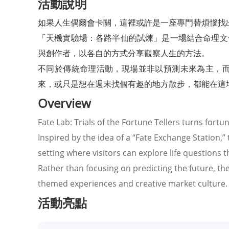
活動說明
如果人生偶爾會卡關，這裡或許是一座專門替煩惱找
「天機實驗場：各路半仙的試煉」是一場結合命理文
與創作者，以各自的方式分享觀察人生的方法。
不同於傳統命理活動，現場並非以預測未來為主，
來，或只是想在週末找個有趣的地方散步，都能在這
Overview
Fate Lab: Trials of the Fortune Tellers turns fortun
Inspired by the idea of a “Fate Exchange Station,”
setting where visitors can explore life questions 
Rather than focusing on predicting the future, the
themed experiences and creative market culture.
活動亮點