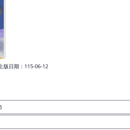
上版日期：115-06-12
節