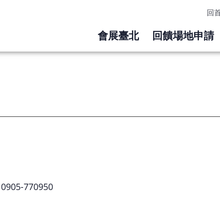
回
會展臺北
回饋場地申請
0905-770950