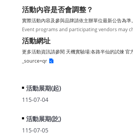
活動內容是否會調整？
實際活動內容及參與品牌請依主辦單位最新公告為準
Event programs and participating vendors may ch
活動網址
更多活動資訊請參閱
官
天機實驗場:各路半仙的試煉
_source=qr
活動展期(起)
115-07-04
活動展期(訖)
115-07-05