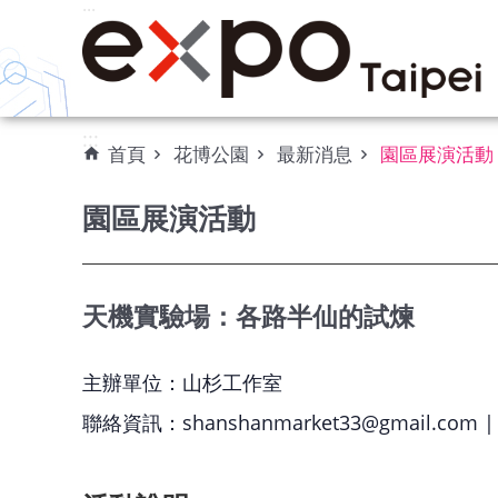
:::
跳到主要內容區塊
:::
首頁
花博公園
最新消息
園區展演活動
園區展演活動
天機實驗場：各路半仙的試煉
主辦單位：山杉工作室
聯絡資訊：shanshanmarket33@gmail.com | 