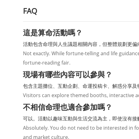
FAQ
這是算命活動嗎？
活動包含命理與人生議題相關內容，但整體規劃更偏
Not exactly. While fortune-telling and life guidanc
fortune-reading fair.
現場有哪些內容可以參與？
包含主題攤位、互動企劃、命運投稿卡、解惑分享及
Visitors can explore themed booths, interactive ac
不相信命理也適合參加嗎？
可以。活動以趣味互動與生活交流為主，即使沒有接
Absolutely. You do not need to be interested in f
and market culture.