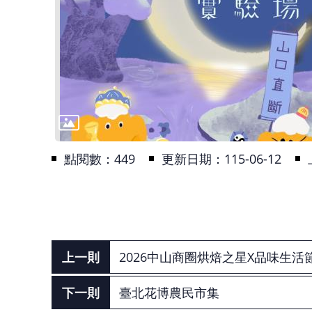
點閱數：
449
更新日期：115-06-12
2026中山商圈烘焙之星X品味生活
臺北花博農民市集