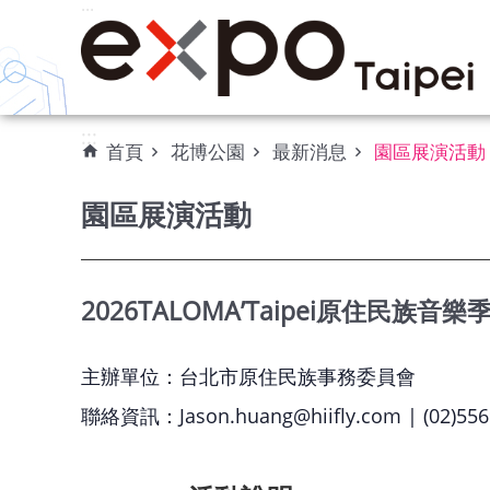
:::
跳到主要內容區塊
:::
首頁
花博公園
最新消息
園區展演活動
園區展演活動
2026TALOMA’Taipei原住民族音樂
主辦單位：台北市原住民族事務委員會
聯絡資訊：Jason.huang@hiifly.com | (02)556