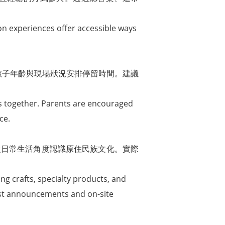
-on experiences offer accessible ways
依照孩子年齡與現場狀況安排停留時間。建議
ms together. Parents are encouraged
ce.
從日常生活角度認識原住民族文化。實際
ng crafts, specialty products, and
atest announcements and on-site