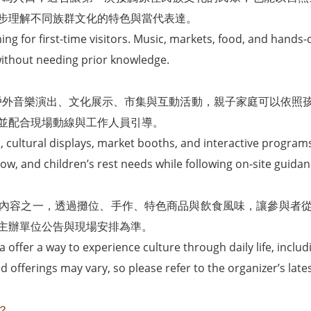
步理解不同族群文化的特色與當代表達。
ing for first-time visitors. Music, markets, food, and hands
without needing prior knowledge.
音樂季包含戶外音樂演出、文化展示、市集與互動活動，親子家庭可以
並配合現場動線與工作人員引導。
, cultural displays, market booths, and interactive progra
ow, and children’s rest needs while following on-site guidan
內容之一，透過攤位、手作、特色商品與飲食風味，讓參與者
主辦單位公告與現場安排為準。
ffer a way to experience culture through daily life, includi
ood offerings may vary, so please refer to the organizer’s l
？