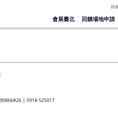
回
會展臺北
回饋場地申請
季
90866#26 | 0918-525017