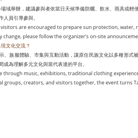
音樂季於戶外場域舉辦，建議參與者依當日天候準備防曬、飲水、雨具
作人員引導參與。
 visitors are encouraged to prepare sun protection, water, r
y change, please follow the organizer’s on-site announceme
如何呈現文化交流？
示、族服體驗、市集與互動活動，讓原住民族文化以多種形式
間成為理解多元文化與當代表達的平台。
e through music, exhibitions, traditional clothing experienc
al groups, creators, and visitors together, the event turns T