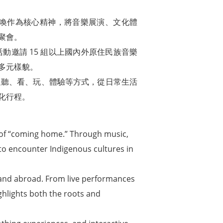
以這份召喚作為核心精神，將音樂展演、文化體
聚會。
邀請 15 組以上國內外原住民族音樂
多元樣貌。
過聽、看、玩、體驗等方式，從日常生活
化行程。
t of “coming home.” Through music,
 to encounter Indigenous cultures in
and abroad. From live performances
ghlights both the roots and