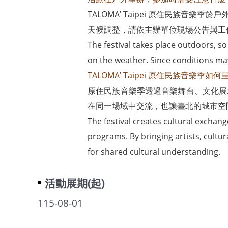
TALOMA’ Taipei 原住民族
天候調整，請依主辦單位現場公告與工
The festival takes place outdoors, so
on the weather. Since conditions ma
TALOMA’ Taipei 原住民族音樂季
原住民族音樂季透過音樂舞台、文化展
在同一場域中交流，也讓臺北的城市空
The festival creates cultural exchang
programs. By bringing artists, cultur
for shared cultural understanding.
活動展期(起)
115-08-01