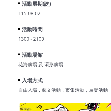
活動展期(訖)
115-08-02
活動時間
1300 - 2100
活動場館
花海廣場 及 環形廣場
入場方式
自由入場，藝文活動，市集活動，展覽活動