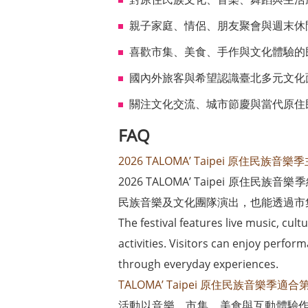
親子家庭、情侶、朋友聚會與週末休
喜歡市集、美食、手作與文化體驗的
國內外旅客與希望認識臺北多元文化
關注文化交流、城市節慶與當代原住
FAQ
2026 TALOMA’ Taipei 原住民
2026 TALOMA’ Taipei
民族音樂及文化團隊演出，也能透過市
The festival features live music, cul
activities. Visitors can enjoy perfo
through everyday experiences.
TALOMA’ Taipei 原住民族音樂
活動以音樂、市集、美食與互動體驗