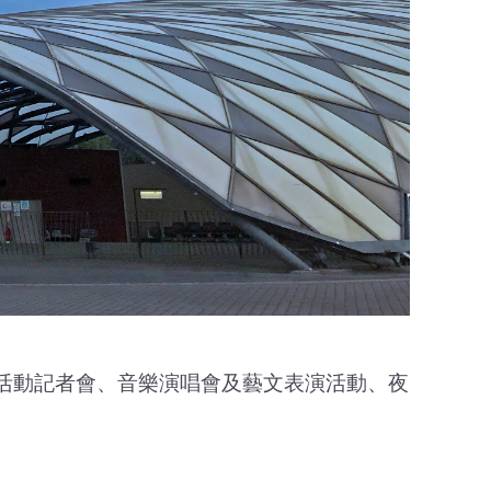
、活動記者會、音樂演唱會及藝文表演活動、夜