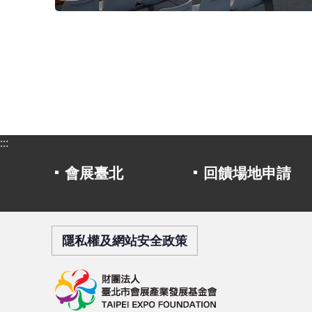
:::
會展臺北
回饋場地申請
隱私權及網站安全政策