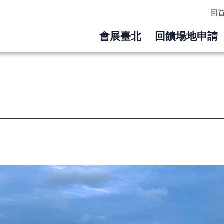
回
會展臺北
回饋場地申請