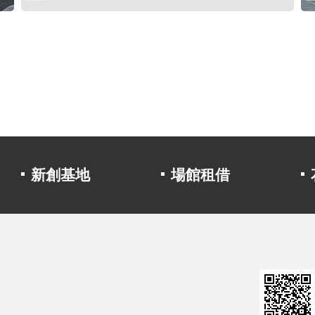
新創基地
場館租借