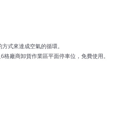
的方式來達成空氣的循環。
及6格廠商卸貨作業區平面停車位，免費使用。