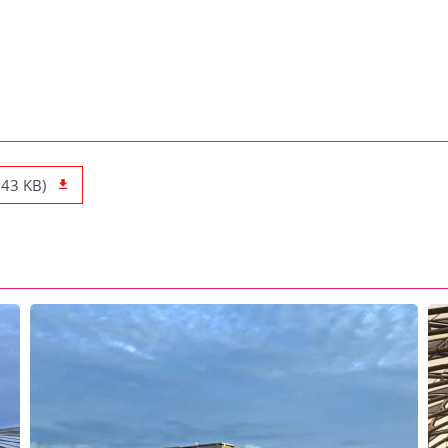
.43 KB)