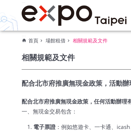
:::
跳到主要內容區塊
:::
首頁
場館租借
相關規範及文件
相關規範及文件
配合北市府推廣無現金政策，活動辦
配合北市府推廣無現金政策，任何活動辦理
一、無現金交易包含：
電子票證
：例如悠遊卡、一卡通、icash、