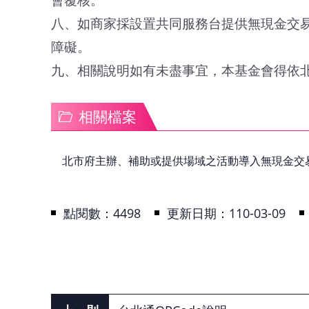
八、如商家採設置共同服務台提供無現金交
障礙。
九、相關說明如有未盡事宜，本基金會得依
相關檔案
北市府主辦、補助或提供場域之活動導入無現金交
點閱數：
4498
更新日期：110-03-09