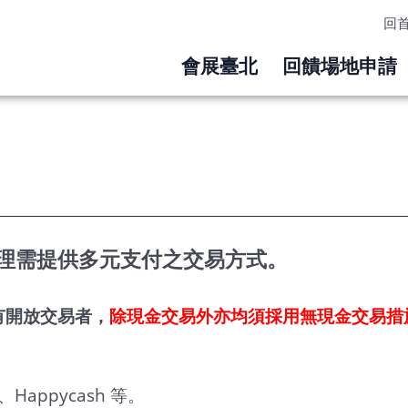
回
會展臺北
回饋場地申請
理需提供多元支付之交易方式。
有開放交易者，
除現金交易外亦均須採用無現金交易措
Happycash 等。