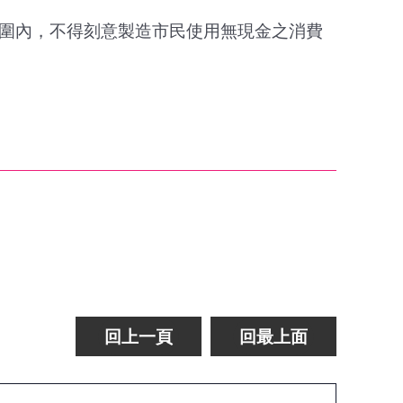
範圍內，不得刻意製造市民使用無現金之消費
回上一頁
回最上面