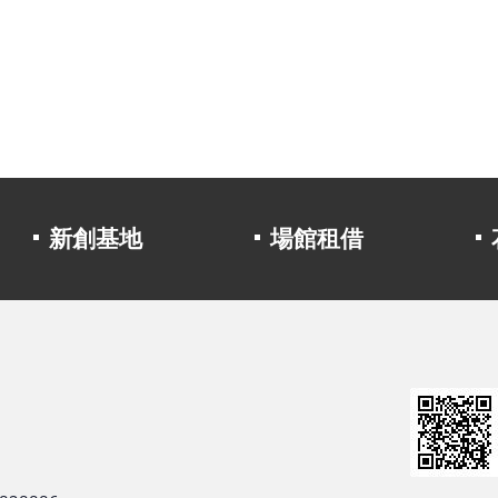
新創基地
場館租借