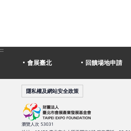
:::
會展臺北
回饋場地申請
隱私權及網站安全政策
瀏覽人次
53031