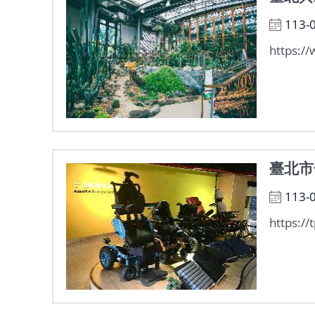
113-
https://
臺北市
113-
https://