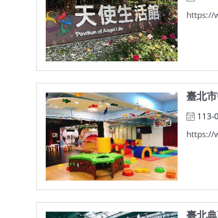
https:/
臺北市
113-
https:/
臺北典