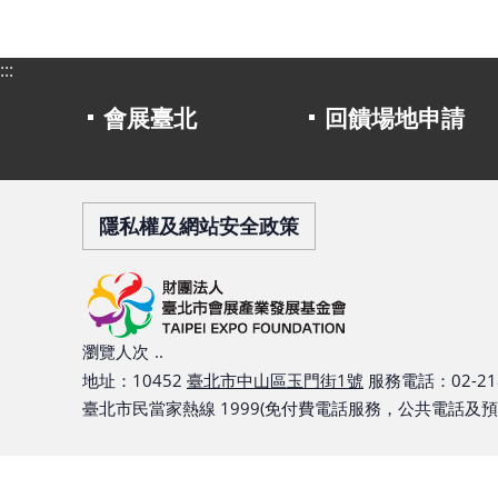
:::
會展臺北
回饋場地申請
隱私權及網站安全政策
瀏覽人次
..
地址：10452
臺北市中山區玉門街1號
服務電話：02-218
臺北市民當家熱線 1999(免付費電話服務，公共電話及預付卡