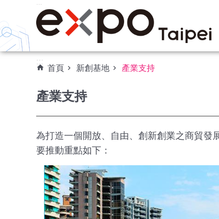
:::
跳到主要內容區塊
:::
首頁
新創基地
產業支持
產業支持
為打造一個開放、自由、創新創業之商貿發
要推動重點如下：