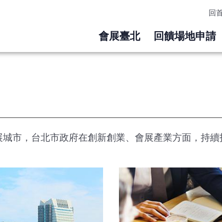
回
會展臺北
回饋場地申請
展城市，台北市政府在創新創業、會展產業方面，持續