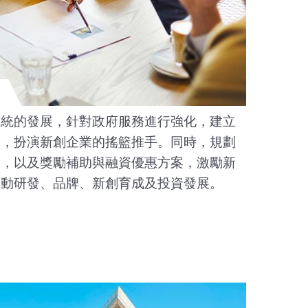
系統的發展，針對政府服務進行強化，建立
台，扮演新創企業的搖籃推手。同時，規劃
道，以及獎勵補助與融資優惠方案，激勵新
帶動研發、品牌、新創育成及投資發展。