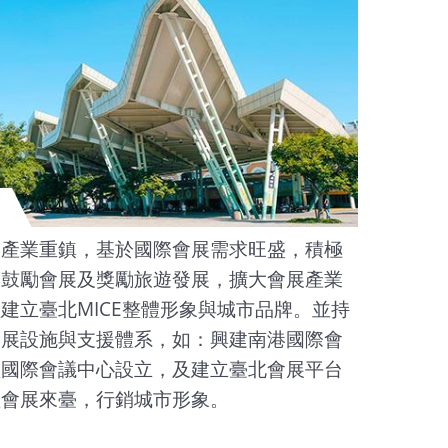
展產業重鎮，基於國際會展需求旺盛，積極
，鼓勵會展及獎勵旅遊發展，擴大會展產業
建立臺北MICE整體形象與城市品牌。並持
會展設施與支援體系，如：興建南港國際會
型國際會議中心設立，及建立臺北會展平台
型會展來臺，行銷城市形象。