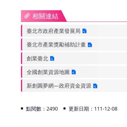
相關連結
臺北市政府產業發展局
臺北市產業獎勵補助計畫
創業臺北
全國創業資源地圖
新創圓夢網—政府資金資源
點閱數：
2490
更新日期：
111-12-08