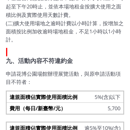
起至下午20時止，並依本場地租金按擴大使用之面
積比例及實際使用天數計費。
(二)擴大使用場地之逾時計費以小時計算，按增加之
面積按比例加收逾時場地租金，不足1小時以1小時
計。
九、活動內容不符違約金
申請花博公園場館辦理展覽活動，與原申請活動項
目不符者：
5%(含)以下
5,700
逾5%至10%(含)