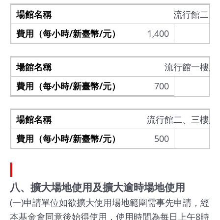
流行館二、
1,400
流行館一樓展
700
流行館二、三樓展
500
八、擴大場地使用及擴大逾時場地使用
(一)申請單位如欲擴大使用場地範圍需事先申請，經
本基金會同意後始得使用，使用時間為每日上午8時