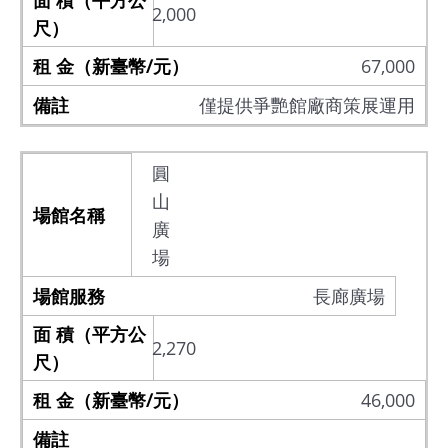
2,000
67,000
僅提供爭艷館廠商策展運用
圓
山
廣
場
長廊廣場
2,270
46,000