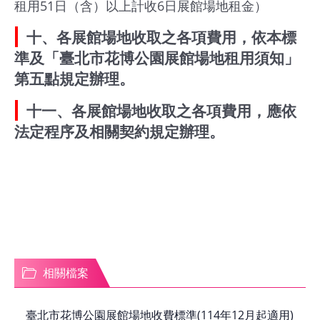
租用51日（含）以上計收6日展館場地租金）
十、各展館場地收取之各項費用，依本標
準及「臺北市花博公園展館場地租用須知」
第五點規定辦理。
十一、各展館場地收取之各項費用，應依
法定程序及相關契約規定辦理。
相關檔案
臺北市花博公園展館場地收費標準(114年12月起適用)