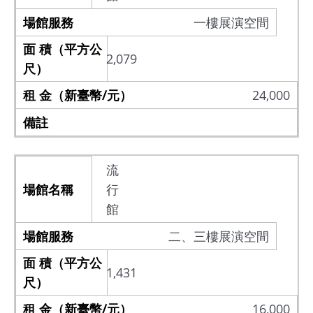
一樓展演空間
2,079
24,000
流
行
館
二、三樓展演空間
1,431
16,000