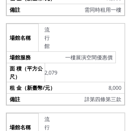
需同時租用一樓
流
行
館
一樓展演空間優惠價
2,079
8,000
詳第四條第三款
流
行