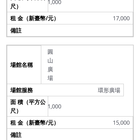
1,000
17,000
圓
山
廣
場
環形廣場
1,000
15,000