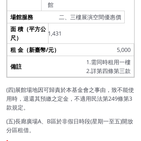
館
二、三樓展演空間優惠價
1,431
5,000
1.需同時租用一樓
2.詳第四條第三款
(四)展館場地因可歸責於本基金會之事由，致不能使
用時，退還其預繳之定金，不適用民法第249條第3
款規定。
(五)長廊廣場A、B區於非假日時段(星期一至五)開放
分區租借。