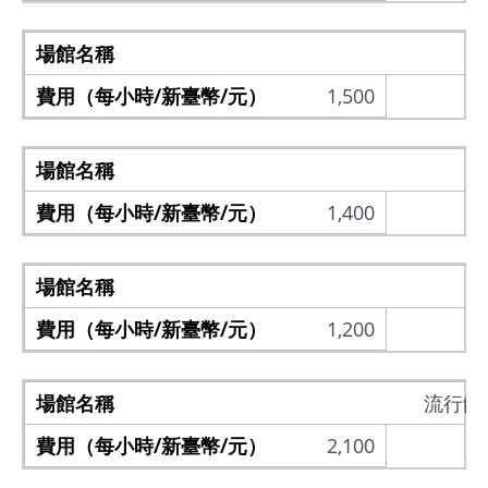
1,500
1,400
1,200
流行館
2,100