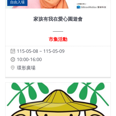
自由入場
家孩有我在愛心園遊會
市集活動
115-05-08 ~ 115-05-09
10:00-16:00
環形廣場