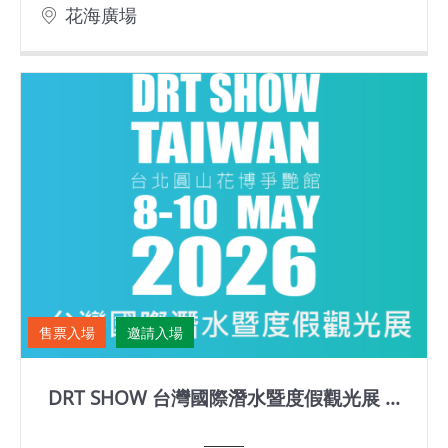
花海廣場
售票入場
邀請入場
DRT SHOW 台灣國際潛水暨度假觀光展 ...