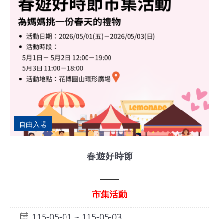
自由入場
春遊好時節
市集活動
115-05-01 ~ 115-05-03