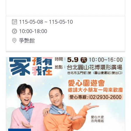
115-05-08 ~ 115-05-10
10:00-18:00
爭艷館