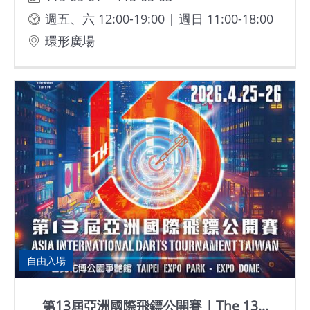
週五、六 12:00-19:00 | 週日 11:00-18:00
環形廣場
自由入場
第13屆亞洲國際飛鏢公開賽 | The 13...