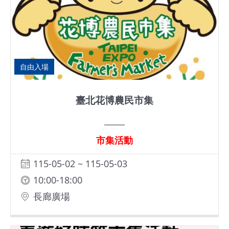
自由入場
臺北花博農民市集
市集活動
115-05-02 ~ 115-05-03
10:00-18:00
長廊廣場