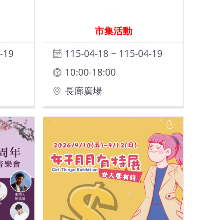
市集活動
-19
115-04-18 ~ 115-04-19
10:00-18:00
長廊廣場