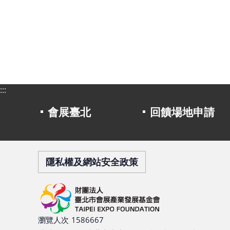
:::
會展臺北
回饋場地申請
隱私權及網站安全政策
瀏覽人次
1586667