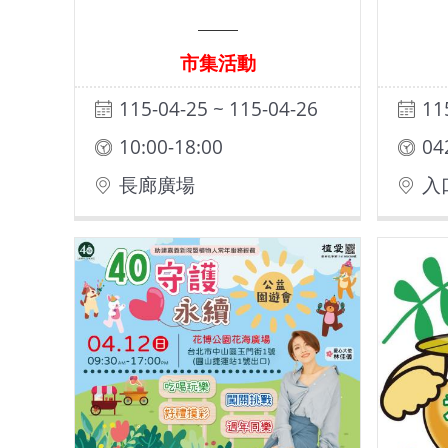
市集活動
115-04-25 ~ 115-04-26
11
10:00-18:00
長廊廣場