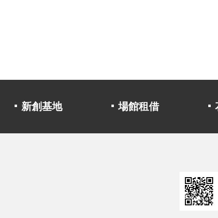
新創基地
場館租借