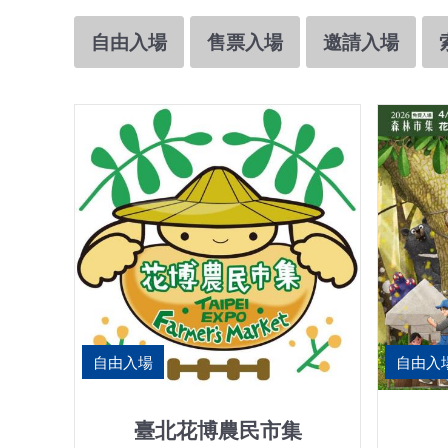
自由入場
售票入場
邀請入場
自由入場
自由入
臺北花博農民市集