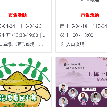
市集活動
市集活動
5-04-24 ~ 115-04-26
115-04-18 ~ 115-04
0424(五)/13:30-19:00 | 0425(六)-0426(日)/11:00-19:00
11:00 - 18:00
入口廣場、環形廣場、花海廣場
入口廣場