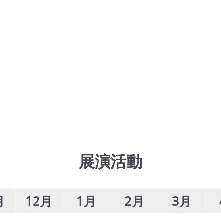
展演活動
月
12月
1月
2月
3月