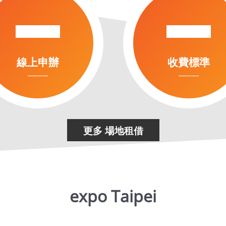
更多 場地租借
expo Taipei