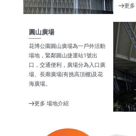
圓山廣場
花博公園圓山廣場為一戶外活動
場地，緊鄰圓山捷運站1號出
口，交通便利，廣場分為入口廣
場、長廊廣場(有挑高頂棚)及花
海廣場。