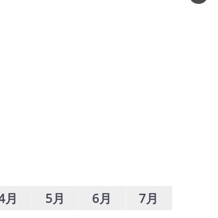
4月
5月
6月
7月