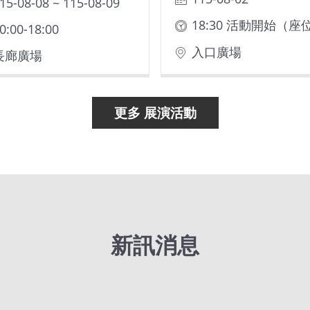
15-08-08 ~ 115-08-09
0:00-18:00
入口廣場
長廊廣場
更多 展演活動
新訊消息