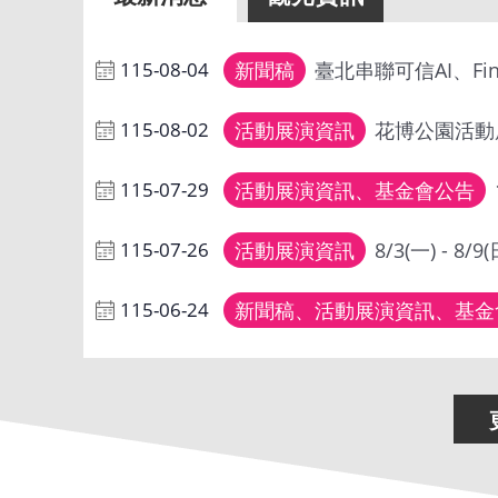
115-08-04
新聞稿
臺北串聯可信AI、Fi
115-08-02
活動展演資訊
花博公園活動展演
115-07-29
活動展演資訊、基金會公告
115-07-26
活動展演資訊
8/3(一) - 
115-06-24
新聞稿、活動展演資訊、基金